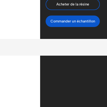
Acheter de la résine
Commander un échantillon