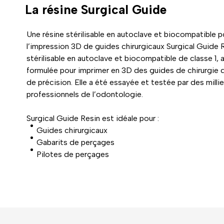
La résine
Surgical Guide
Une résine stérilisable en autoclave et biocompatible p
l’impression 3D de guides chirurgicaux Surgical Guide 
stérilisable en autoclave et biocompatible de classe 1, 
formulée pour imprimer en 3D des guides de chirurgie 
de précision. Elle a été essayée et testée par des milli
professionnels de l’odontologie.
Surgical Guide Resin est idéale pour :
Guides chirurgicaux
Gabarits de perçages
Pilotes de perçages