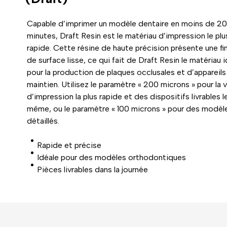
Capable d’imprimer un modèle dentaire en moins de 20
minutes, Draft Resin est le matériau d’impression le plu
rapide. Cette résine de haute précision présente une fin
de surface lisse, ce qui fait de Draft Resin le matériau i
pour la production de plaques occlusales et d’appareils
maintien. Utilisez le paramètre « 200 microns » pour la 
d’impression la plus rapide et des dispositifs livrables le
même, ou le paramètre « 100 microns » pour des modèle
détaillés.
Rapide et précise
Idéale pour des modèles orthodontiques
Pièces livrables dans la journée