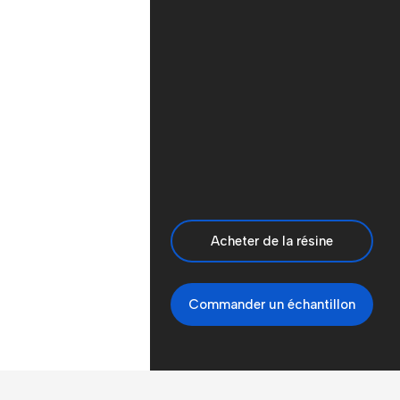
Acheter de la résine
Commander un échantillon