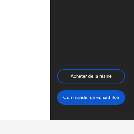
Acheter de la résine
Commander un échantillon