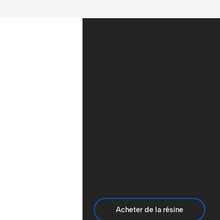
Acheter de la résine