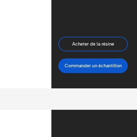
Acheter de la résine
Commander un échantillon