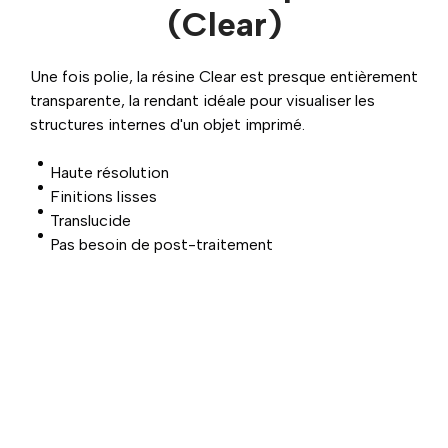
(Clear)
Une fois polie, la résine Clear est presque entièrement
transparente, la rendant idéale pour visualiser les
structures internes d'un objet imprimé.
Haute résolution
Finitions lisses
Translucide
Pas besoin de post-traitement