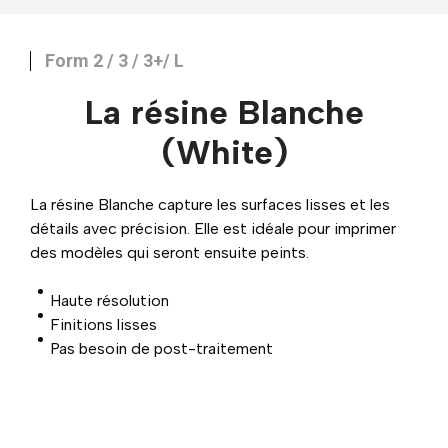
Form 2 / 3 / 3+/ L
La résine Blanche
(White)
La résine Blanche capture les surfaces lisses et les
détails avec précision. Elle est idéale pour imprimer
des modèles qui seront ensuite peints.
Haute résolution
Finitions lisses
Pas besoin de post-traitement