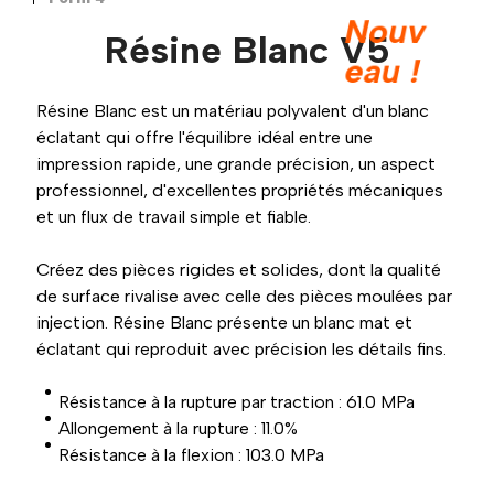
Nouv
Résine Blanc V5
eau !
Résine Blanc est un matériau polyvalent d'un blanc
éclatant qui offre l'équilibre idéal entre une
impression rapide, une grande précision, un aspect
professionnel, d'excellentes propriétés mécaniques
et un flux de travail simple et fiable.
Créez des pièces rigides et solides, dont la qualité
de surface rivalise avec celle des pièces moulées par
injection. Résine Blanc présente un blanc mat et
éclatant qui reproduit avec précision les détails fins.
Résistance à la rupture par traction : 61.0 MPa
Allongement à la rupture : 11.0%
Résistance à la flexion : 103.0 MPa