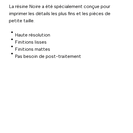
La résine Noire a été spécialement conçue pour
imprimer les détails les plus fins et les pièces de
petite taille.
Haute résolution
Finitions lisses
Finitions mattes
Pas besoin de post-traitement