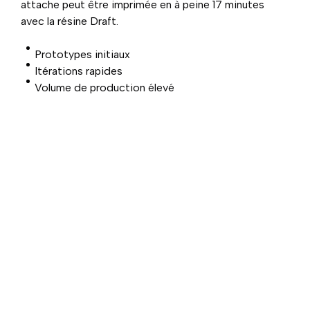
attache peut être imprimée en à peine 17 minutes
avec la résine Draft.
Prototypes initiaux
Itérations rapides
Volume de production élevé