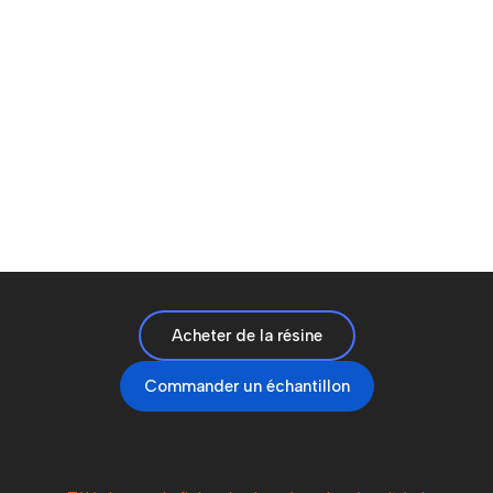
Acheter de la résine
Commander un échantillon