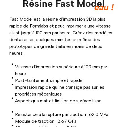
Résine Fast Model
eau !
Fast Model est la résine d'impression 3D la plus
rapide de Formlabs et peut imprimer à une vitesse
allant jusqu'à 100 mm par heure. Créez des modèles
dentaires en quelques minutes ou même des
prototypes de grande taille en moins de deux
heures.
Vitesse d'impression supérieure à 100 mm par
heure
Post-traitement simple et rapide
Impression rapide qui ne transige pas sur les
propriétés mécaniques
Aspect gris mat et finition de surface lisse
Résistance à la rupture par traction : 62.0 MPa
Module de traction : 2.67 GPa