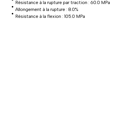
Résistance à la rupture par traction : 60.0 MPa
Allongement à la rupture : 8.0%
Résistance à la flexion : 105.0 MPa