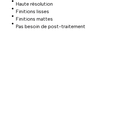
Haute résolution
Finitions lisses
Finitions mattes
Pas besoin de post-traitement