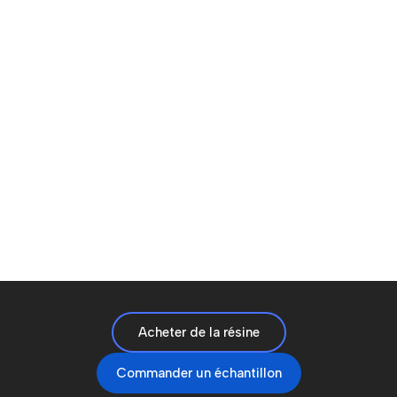
Acheter de la résine
Commander un échantillon