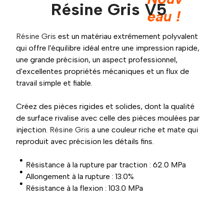
Résine Gris V5
eau !
Résine Gris
est un matériau extrêmement polyvalent
qui offre l'équilibre idéal entre une impression rapide,
une grande précision, un aspect professionnel,
d'excellentes propriétés mécaniques et un flux de
travail simple et fiable.
Créez des pièces rigides et solides, dont la qualité
de surface rivalise avec celle des pièces moulées par
injection.
Résine Gris
a une couleur riche et mate qui
reproduit avec précision les détails fins.
Résistance à la rupture par traction : 62.0 MPa
Allongement à la rupture : 13.0%
Résistance à la flexion : 103.0 MPa