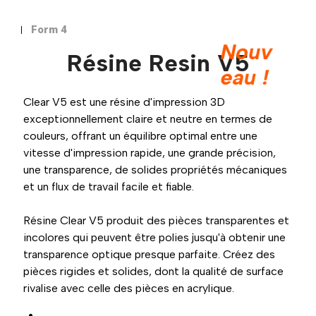
Form 4
Nouv
Résine Resin V5
eau !
Clear V5 est une résine d'impression 3D
exceptionnellement claire et neutre en termes de
couleurs, offrant un équilibre optimal entre une
vitesse d'impression rapide, une grande précision,
une transparence, de solides propriétés mécaniques
et un flux de travail facile et fiable.
Résine Clear V5 produit des pièces transparentes et
incolores qui peuvent être polies jusqu'à obtenir une
transparence optique presque parfaite. Créez des
pièces rigides et solides, dont la qualité de surface
rivalise avec celle des pièces en acrylique.