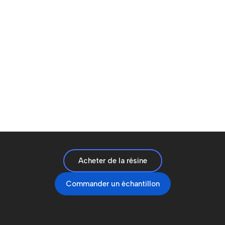
Acheter de la résine
Commander un échantillon