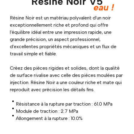
Résine Noir V5
eau !
Résine Noir est un matériau polyvalent d'un noir
exceptionnellement riche et profond qui offre
l'équilibre idéal entre une impression rapide, une
grande précision, un aspect professionnel,
d'excellentes propriétés mécaniques et un flux de
travail simple et fiable.
Créez des pièces rigides et solides, dont la qualité
de surface rivalise avec celle des pièces moulées par
injection. Résine Noir a une couleur riche et mate qui
reproduit avec précision les détails fins.
Résistance à la rupture par traction : 61.0 MPa
Module de traction : 2.7 MPa
Allongement à la rupture : 10.0%