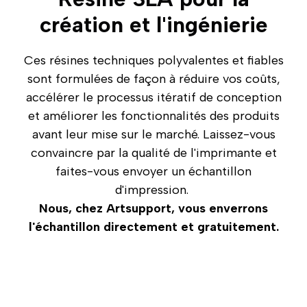
création et l'ingénierie
Ces résines techniques
polyvalentes et fiables
sont formulées de façon à réduire vos coûts,
accélérer le processus itératif de conception
et améliorer les fonctionnalités des produits
avant leur mise sur le marché. Laissez-vous
convaincre par la qualité de l'imprimante et
faites-vous envoyer un échantillon
d'impression.
Nous, chez Artsupport, vous enverrons
l'échantillon directement et gratuitement.