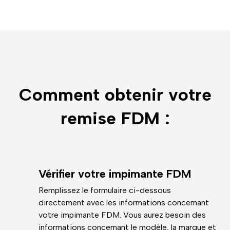
Comment obtenir votre
remise FDM :
Vérifier votre impimante FDM
Remplissez le formulaire ci-dessous
directement avec les informations concernant
votre impimante FDM. Vous aurez besoin des
informations concernant le modèle, la marque et