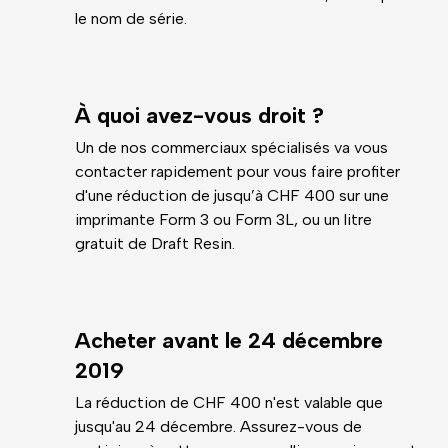
le nom de série.
À quoi avez-vous droit ?
Un de nos commerciaux spécialisés va vous
contacter rapidement pour vous faire profiter
d'une réduction de jusqu’à CHF 400 sur une
imprimante Form 3 ou Form 3L, ou un litre
gratuit de Draft Resin.
Acheter avant le 24 décembre
2019
La réduction de CHF 400 n'est valable que
jusqu'au 24 décembre. Assurez-vous de