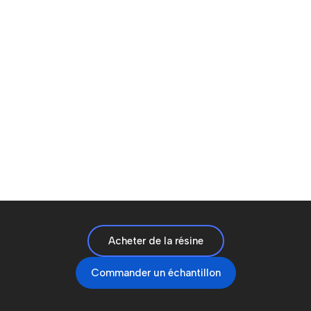
Acheter de la résine
Commander un échantillon