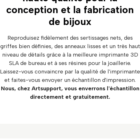
conception et la fabrication
de bijoux
Reproduisez fidèlement des sertissages nets, des
griffes bien définies, des anneaux lisses et un très haut
niveau de détails grâce à la meilleure imprimante 3D
SLA de bureau et à ses résines pour la joaillerie.
Laissez-vous convaincre par la qualité de l'imprimante
et faites-vous envoyer un échantillon d'impression.
Nous, chez Artsupport, vous enverrons l'échantillon
directement et gratuitement.