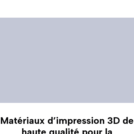
Matériaux d’impression 3D de
haute qualité pour la