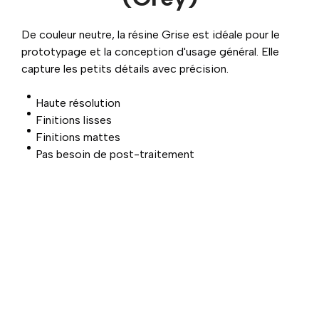
De couleur neutre, la résine Grise est idéale pour le
prototypage et la conception d'usage général. Elle
capture les petits détails avec précision.
Haute résolution
Finitions lisses
Finitions mattes
Pas besoin de post-traitement