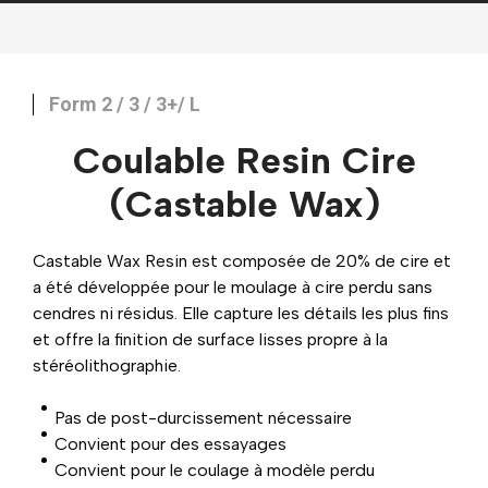
Form 2 / 3 / 3+/ L
Coulable Resin Cire
(Castable Wax)
Castable Wax Resin est composée de 20% de cire et
a été développée pour le moulage à cire perdu sans
cendres ni résidus. Elle capture les détails les plus fins
et offre la finition de surface lisses propre à la
stéréolithographie.
Pas de post-durcissement nécessaire
Convient pour des essayages
Convient pour le coulage à modèle perdu