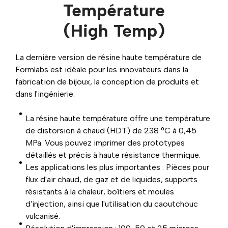
Température
(High Temp)
La dernière version de résine haute température de
Formlabs est idéale pour les innovateurs dans la
fabrication de bijoux, la conception de produits et
dans l'ingénierie.
La résine haute température offre une température
de distorsion à chaud (HDT) de 238 °C à 0,45
MPa. Vous pouvez imprimer des prototypes
détaillés et précis à haute résistance thermique.
Les applications les plus importantes : Pièces pour
flux d'air chaud, de gaz et de liquides, supports
résistants à la chaleur, boîtiers et moules
d'injection, ainsi que l'utilisation du caoutchouc
vulcanisé.