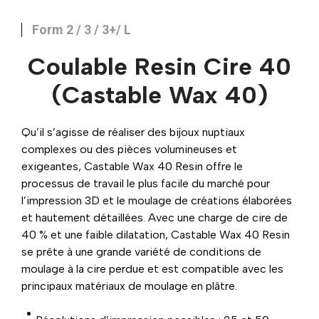
Form 2 / 3 / 3+/ L
Coulable Resin Cire 40
(Castable Wax 40)
Qu’il s’agisse de réaliser des bijoux nuptiaux
complexes ou des pièces volumineuses et
exigeantes, Castable Wax 40 Resin offre le
processus de travail le plus facile du marché pour
l’impression 3D et le moulage de créations élaborées
et hautement détaillées. Avec une charge de cire de
40 % et une faible dilatation, Castable Wax 40 Resin
se prête à une grande variété de conditions de
moulage à la cire perdue et est compatible avec les
principaux matériaux de moulage en plâtre.