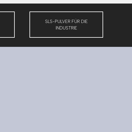
SLS-PULVER FÜR DIE
INDUSTRIE