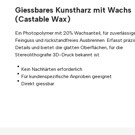
Giessbares Kunstharz mit Wachs
(Castable Wax)
Ein Photopolymer mit 20% Wachsanteil, für zuverlässig
Feinguss und rückstandfreies Ausbrennen. Erfasst präzi
Details und bietet die glatten Oberflächen, für die
Stereolithografie 3D-Druck bekannt ist.
Kein Nachhärten erforderlich
Für kundenspezifische Anproben geeignet
Direkt giessbar