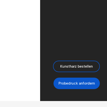
Kunstharz bestellen
Probedruck anfordern