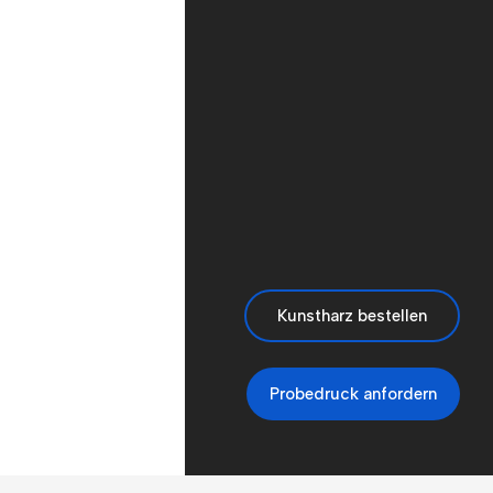
Kunstharz bestellen
Probedruck anfordern