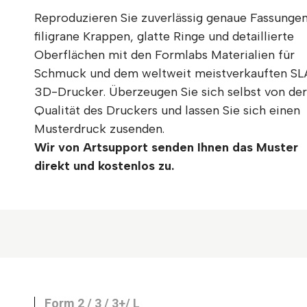
Reproduzieren Sie zuverlässig genaue Fassungen
filigrane Krappen, glatte Ringe und detaillierte
Oberflächen mit den Formlabs Materialien für
Schmuck und dem weltweit meistverkauften SL
3D-Drucker. Überzeugen Sie sich selbst von der
Qualität des Druckers und lassen Sie sich einen
Musterdruck zusenden.
Wir von Artsupport senden Ihnen das Muster
direkt und kostenlos zu.
Form 2 / 3 / 3+/ L