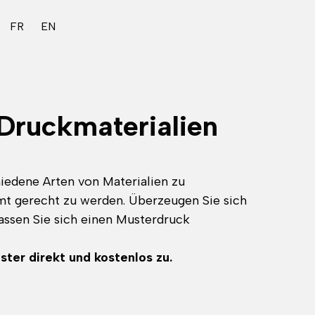
FR
EN
Druckmaterialien
iedene Arten von Materialien zu
mt gerecht zu werden. Überzeugen Sie sich
lassen Sie sich einen Musterdruck
ter direkt und kostenlos zu.