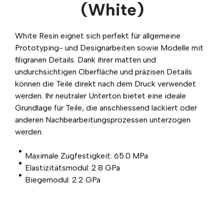
(White)
White Resin eignet sich perfekt für allgemeine
Prototyping- und Designarbeiten sowie Modelle mit
filigranen Details. Dank ihrer matten und
undurchsichtigen Oberfläche und präzisen Details
können die Teile direkt nach dem Druck verwendet
werden. Ihr neutraler Unterton bietet eine ideale
Grundlage für Teile, die anschliessend lackiert oder
anderen Nachbearbeitungsprozessen unterzogen
werden.
Maximale Zugfestigkeit: 65.0 MPa
Elastizitätsmodul: 2.8 GPa
Biegemodul: 2.2 GPa