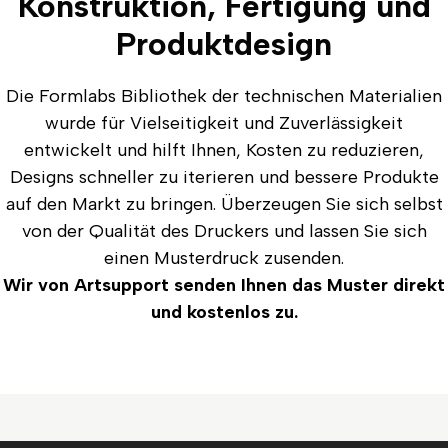
Konstruktion, Fertigung und
Produktdesign
Die Formlabs Bibliothek
der
technischen Materialien
wurde für Vielseitigkeit und Zuverlässigkeit
entwickelt und hilft Ihnen, Kosten zu reduzieren,
Designs schneller zu iterieren und bessere Produkte
auf den Markt zu bringen. Überzeugen Sie sich selbst
von der Qualität des Druckers und lassen Sie sich
einen Musterdruck zusenden.
Wir von Artsupport senden Ihnen das Muster direkt
und kostenlos zu.