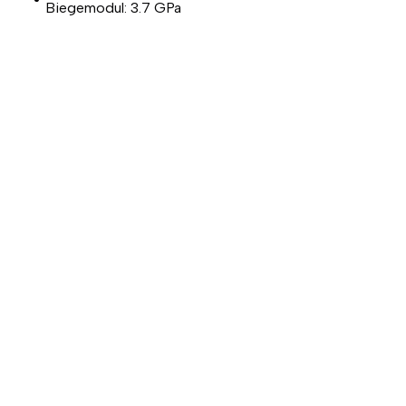
Biegemodul: 3.7 GPa