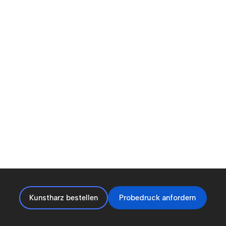
Kunstharz bestellen
Probedruck anfordern