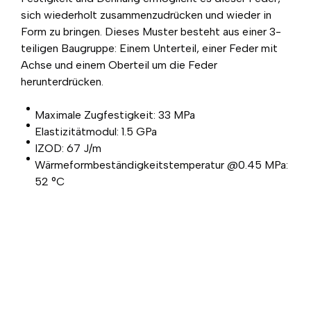
sich wiederholt zusammenzudrücken und wieder in
Form zu bringen. Dieses Muster besteht aus einer 3-
teiligen Baugruppe: Einem Unterteil, einer Feder mit
Achse und einem Oberteil um die Feder
herunterdrücken.
Maximale Zugfestigkeit: 33 MPa
Elastizitätmodul: 1.5 GPa
IZOD: 67 J/m
Wärmeformbeständigkeitstemperatur @0.45 MPa:
52 °C