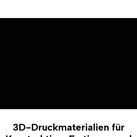
3D-Druckmaterialien für