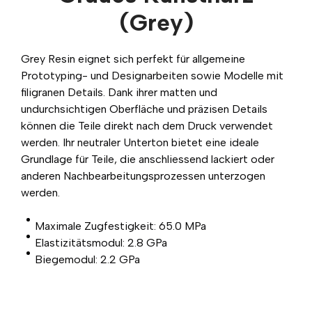
(Grey)
Grey Resin eignet sich perfekt für allgemeine
Prototyping- und Designarbeiten sowie Modelle mit
filigranen Details. Dank ihrer matten und
undurchsichtigen Oberfläche und präzisen Details
können die Teile direkt nach dem Druck verwendet
werden. Ihr neutraler Unterton bietet eine ideale
Grundlage für Teile, die anschliessend lackiert oder
anderen Nachbearbeitungsprozessen unterzogen
werden.
Maximale Zugfestigkeit: 65.0 MPa
Elastizitätsmodul: 2.8 GPa
Biegemodul: 2.2 GPa