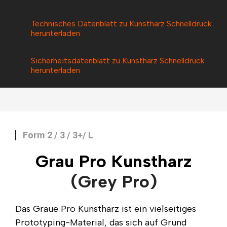
Technisches Datenblatt zu Kunstharz Schnelldruck
herunterladen
Sicherheitsdatenblatt zu Kunstharz Schnelldruck
herunterladen
Form 2 / 3 / 3+/ L
Grau Pro Kunstharz
(Grey Pro)
Das Graue Pro Kunstharz ist ein vielseitiges
Prototyping-Material, das sich auf Grund