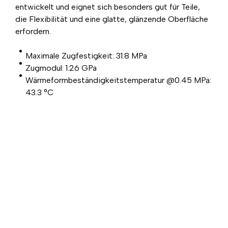
entwickelt und eignet sich besonders gut für Teile,
die Flexibilität und eine glatte, glänzende Oberfläche
erfordern.
Maximale Zugfestigkeit: 31.8 MPa
Zugmodul: 1.26 GPa
Wärmeformbeständigkeitstemperatur @0.45 MPa:
43.3 °C