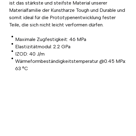
ist das stärkste und steifste Material unserer
Materialfamilie der Kunstharze Tough und Durable und
somit ideal für die Prototypenentwicklung fester
Teile, die sich nicht leicht verformen dürfen.
Maximale Zugfestigkeit: 46 MPa
Elastizitätmodul: 2.2 GPa
IZOD: 40 J/m
Wärmeformbeständigkeitstemperatur @0.45 MPa:
63 °C