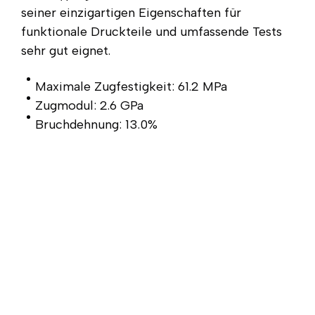
seiner einzigartigen Eigenschaften für
funktionale Druckteile und umfassende Tests
sehr gut eignet.
Maximale Zugfestigkeit: 61.2 MPa
Zugmodul: 2.6 GPa
Bruchdehnung: 13.0%