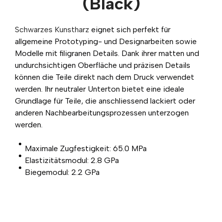
(Black)
Schwarzes Kunstharz
eignet sich perfekt für
allgemeine Prototyping- und Designarbeiten sowie
Modelle mit filigranen Details. Dank ihrer matten und
undurchsichtigen Oberfläche und präzisen Details
können die Teile direkt nach dem Druck verwendet
werden. Ihr neutraler Unterton bietet eine ideale
Grundlage für Teile, die anschliessend lackiert oder
anderen Nachbearbeitungsprozessen unterzogen
werden.
Maximale Zugfestigkeit: 65.0 MPa
Elastizitätsmodul: 2.8 GPa
Biegemodul: 2.2 GPa