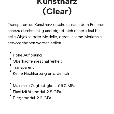
Kunstharz
(Clear)
Transparentes Kunstharz erscheint nach dem Polieren
nahezu durchsichtig und eignet sich daher ideal für
helle Objekte oder Modelle, deren interne Merkmale
hervorgehoben werden sollen.
Hohe Auflösung
Oberflächenbeschaffenheit
Transparent
Keine Nachhärtung erforderlich
Maximale Zugfestigkeit: 65.0 MPa
Elastizitätsmodul: 2.8 GPa
Biegemodul: 2.2 GPa