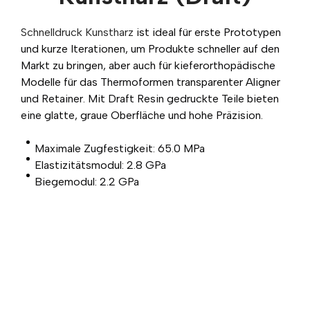
Schnelldruck Kunstharz
ist ideal für erste Prototypen
und kurze Iterationen, um Produkte schneller auf den
Markt zu bringen, aber auch für kieferorthopädische
Modelle für das Thermoformen transparenter Aligner
und Retainer. Mit Draft Resin gedruckte Teile bieten
eine glatte, graue Oberfläche und hohe Präzision.
Maximale Zugfestigkeit: 65.0 MPa
Elastizitätsmodul: 2.8 GPa
Biegemodul: 2.2 GPa