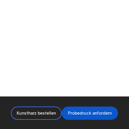
Kunstharz bestellen
Probedruck anfordern