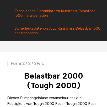
Technisches Datenblatt zu Kunstharz Belastbar
1500 herunterladen
Sicherheitsdatenblatt zu Kunstharz Belastbar 1500
herunterladen
Form 2 / 3 / 3+/ L
Belastbar 2000
(Tough 2000)
Dieses Pumpengehäuse veranschaulicht die
Festigkeit von Tough 2000 Resin. Tough 2000 Resin